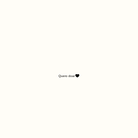
Quero doar